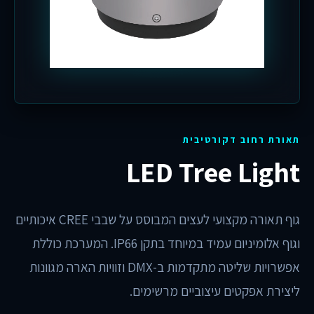
תאורת רחוב דקורטיבית
LED Tree Light
גוף תאורה מקצועי לעצים המבוסס על שבבי CREE איכותיים
וגוף אלומיניום עמיד במיוחד בתקן IP66. המערכת כוללת
אפשרויות שליטה מתקדמות ב-DMX וזוויות הארה מגוונות
ליצירת אפקטים עיצוביים מרשימים.