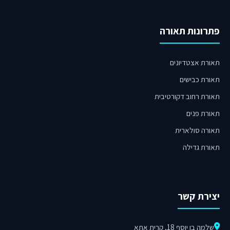
פתרונות תאורה
תאורת אצטדיונים
תאורת כבישים
תאורת רחוב דקורטיבית
תאורת פנים
תאורה סולארית
תאורת גדילה
יצירת קשר
שלמה בן יוסף 18, קרית אתא