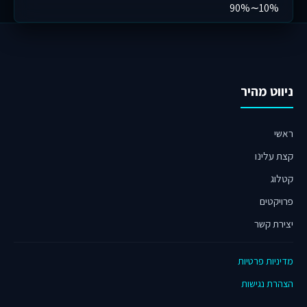
10%∽90%
ניווט מהיר
ראשי
קצת עלינו
קטלוג
פרויקטים
יצירת קשר
מדיניות פרטיות
הצהרת נגישות