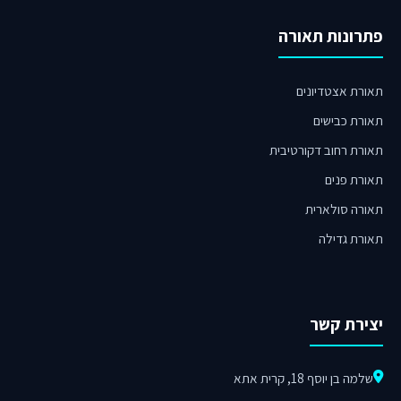
פתרונות תאורה
תאורת אצטדיונים
תאורת כבישים
תאורת רחוב דקורטיבית
תאורת פנים
תאורה סולארית
תאורת גדילה
יצירת קשר
שלמה בן יוסף 18, קרית אתא