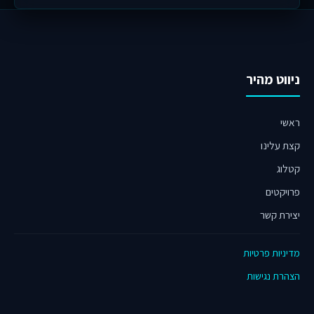
ניווט מהיר
ראשי
קצת עלינו
קטלוג
פרויקטים
יצירת קשר
מדיניות פרטיות
הצהרת נגישות