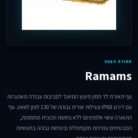
תאורת הצפה
Ramams
גוף תאורת לד חסין פיצוץ המיועד לסביבות עבודה מאתגרות
עם דירוג IP68 ונצילות אורית גבוהה של 130 לומן לוואט. גוף
התאורה עשוי אלומיניום ללא נחושת וזכוכית מחוסמת,
המבטיחים עמידות מקסימלית ובטיחות גבוהה בתעשיות