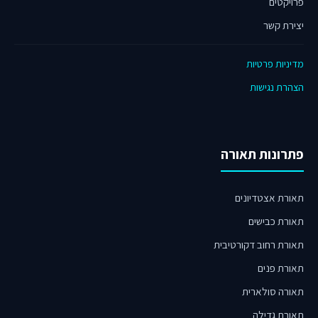
פרויקטים
יצירת קשר
מדיניות פרטיות
הצהרת נגישות
פתרונות תאורה
תאורת אצטדיונים
תאורת כבישים
תאורת רחוב דקורטיבית
תאורת פנים
תאורה סולארית
תאורת גדילה