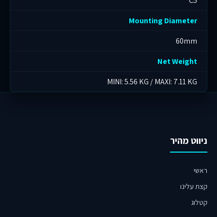
C5
Mounting Diameter
60mm
Net Weight
MINI: 5.56 KG / MAXI: 7.11 KG
ניווט מהיר
ראשי
קצת עלינו
קטלוג