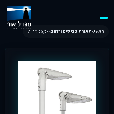
ראשי
תאורת כבישים ורחוב
CLEO-20/24
>
>