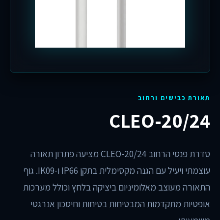
תאורת כבישים ורחוב
CLEO-20/24
סדרת פנסי הרחוב CLEO-20/24 מציעה פתרון תאורה
עוצמתי ויעיל עם הגנה מקסימלית בתקן IP66 ו-IK09. גוף
התאורה מעוצב מאלומיניום ביציקה בלחץ וכולל מערכות
אופטיות מתקדמות המבטיחות בטיחות וחיסכון אנרגטי