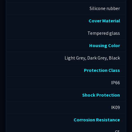
Silicone rubber
Cover Material
Tempered glass
Housing Color
Light Grey, Dark Grey, Black
Protection Class
IP66
Shock Protection
IK09
Corrosion Resistance